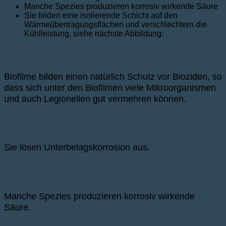
Manche Spezies produzieren korrosiv wirkende Säure
Sie bilden eine isolierende Schicht auf den
Wärmeübertragungsflächen und verschlechtern die
Kühlleistung, siehe nächste Abbildung:
Biofilme bilden einen natürlich Schutz vor Bioziden, so
dass sich unter den Biofilmen viele Mikroorganismen
und auch Legionellen gut vermehren können.
Sie lösen Unterbelagskorrosion aus.
Manche Spezies produzieren korrosiv wirkende
Säure.