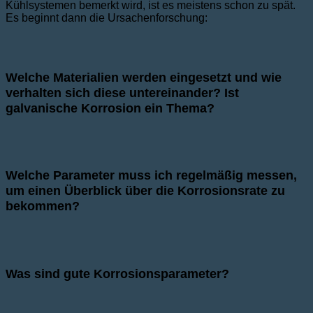
Kühlsystemen bemerkt wird, ist es meistens schon zu spät.
Es beginnt dann die Ursachenforschung:
Welche Materialien werden eingesetzt und wie
verhalten sich diese untereinander? Ist
galvanische Korrosion ein Thema?
Welche Parameter muss ich regelmäßig messen,
um einen Überblick über die Korrosionsrate zu
bekommen?
Was sind gute Korrosionsparameter?