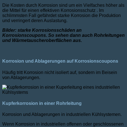
Die Kosten durch Korrosion sind um ein Vielfaches höher als
die Mittel für einen effektiven Korrosionsschutz . Im
schlimmsten Fall gefährdet starke Korrosion die Produktion
und verringert deren Auslastung.
Bilder: starke Korrosionsschäden an
Korrosionscoupons. So sehen dann auch Rohrleitungen
und Wärmetauscheroberflächen aus.
Korrosion und Ablagerungen auf Korrosionscoupons
Häufig tritt Korrosion nicht isoliert auf, sondern im Beisein
von Ablagerungen.
Kupferkorrosion in einer Rohrleitung
Korrosion und Ablagerungen in industriellen Kühlsystemen.
Wenn Korrosion in industriellen offenen oder geschlossenen