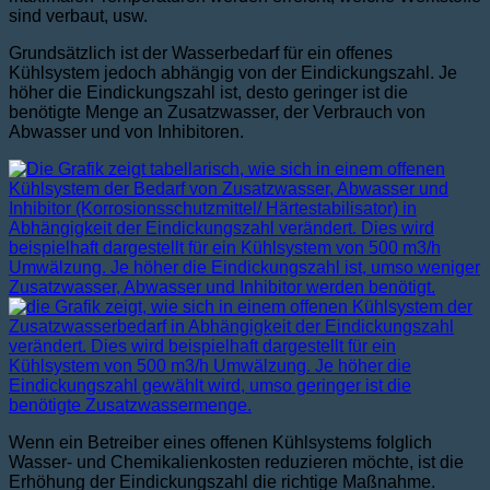
sind verbaut, usw.
Grundsätzlich ist der Wasserbedarf für ein offenes
Kühlsystem jedoch abhängig von der Eindickungszahl. Je
höher die Eindickungszahl ist, desto geringer ist die
benötigte Menge an Zusatzwasser, der Verbrauch von
Abwasser und von Inhibitoren.
Wenn ein Betreiber eines offenen Kühlsystems folglich
Wasser- und Chemikalienkosten reduzieren möchte, ist die
Erhöhung der Eindickungszahl die richtige Maßnahme.