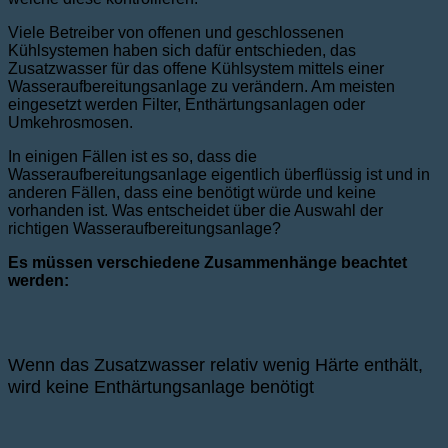
Viele Betreiber von offenen und geschlossenen
Kühlsystemen haben sich dafür entschieden, das
Zusatzwasser für das offene Kühlsystem mittels einer
Wasseraufbereitungsanlage zu verändern. Am meisten
eingesetzt werden Filter, Enthärtungsanlagen oder
Umkehrosmosen.
In einigen Fällen ist es so, dass die
Wasseraufbereitungsanlage eigentlich überflüssig ist und in
anderen Fällen, dass eine benötigt würde und keine
vorhanden ist. Was entscheidet über die Auswahl der
richtigen Wasseraufbereitungsanlage?
Es müssen verschiedene Zusammenhänge beachtet
werden:
Wenn das Zusatzwasser relativ wenig Härte enthält,
wird keine Enthärtungsanlage benötigt