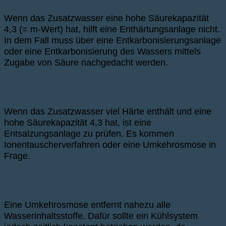
Wenn das Zusatzwasser eine hohe Säurekapazität
4,3 (= m-Wert) hat, hilft eine Enthärtungsanlage nicht.
In dem Fall muss über eine Entkarbonisierungsanlage
oder eine Entkarbonisierung des Wassers mittels
Zugabe von Säure nachgedacht werden.
Wenn das Zusatzwasser viel Härte enthält und eine
hohe Säurekapazität 4,3 hat, ist eine
Entsalzungsanlage zu prüfen. Es kommen
Ionentauscherverfahren oder eine Umkehrosmose in
Frage.
Eine Umkehrosmose entfernt nahezu alle
Wasserinhaltsstoffe. Dafür sollte ein Kühlsystem