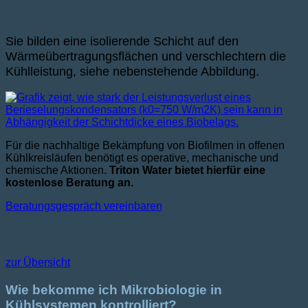
Sie bilden eine isolierende Schicht auf den
Wärmeübertragungsflächen und verschlechtern die
Kühlleistung, siehe nebenstehende Abbildung.
Für die nachhaltige Bekämpfung von Biofilmen in offenen
Kühlkreisläufen benötigt es operative, mechanische und
chemische Aktionen.
Triton Water bietet hierfür eine
kostenlose Beratung an.
Beratungsgespräch vereinbaren
zur Übersicht
Wie bekomme ich Mikrobiologie in
Kühlsystemen kontrolliert?