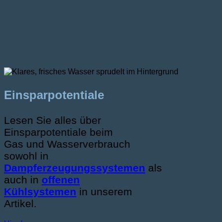
Einsparpotentiale
Lesen Sie alles über
Einsparpotentiale beim
Gas und Wasserverbrauch
sowohl in
Dampferzeugungssystemen
als
auch in
offenen
Kühlsystemen
in unserem
Artikel.