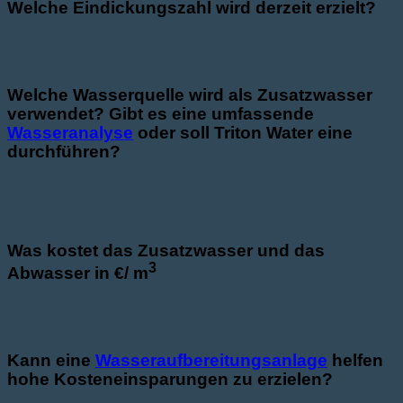
Welche Eindickungszahl wird derzeit erzielt?
Welche Wasserquelle wird als Zusatzwasser
verwendet? Gibt es eine umfassende
Wasseranalyse
oder soll Triton Water eine
durchführen?
Was kostet das Zusatzwasser und das
3
Abwasser in €/ m
Kann eine
Wasseraufbereitungsanlage
helfen
hohe Kosteneinsparungen zu erzielen?