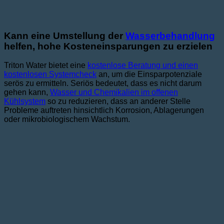
Kann eine Umstellung der
Wasserbehandlung
helfen, hohe Kosteneinsparungen zu erzielen
Triton Water bietet eine
kostenlose Beratung und einen
kostenlosen Systemcheck
an, um die Einsparpotenziale
serös zu ermitteln. Seriös bedeutet, dass es nicht darum
gehen kann,
Wasser und Chemikalien im offenen
Kühlsystem
so zu reduzieren, dass an anderer Stelle
Probleme auftreten hinsichtlich Korrosion, Ablagerungen
oder mikrobiologischem Wachstum.